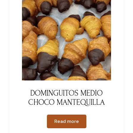
DOMINGUITOS MEDIO
CHOCO MANTEQUILLA
Read more