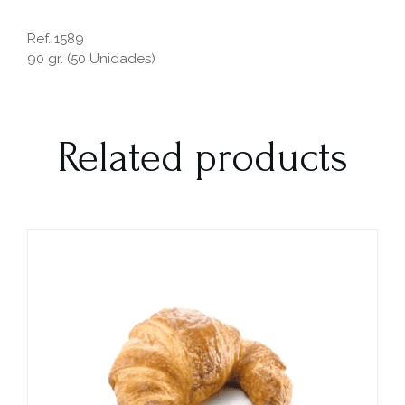
Ref. 1589
90 gr. (50 Unidades)
Related products