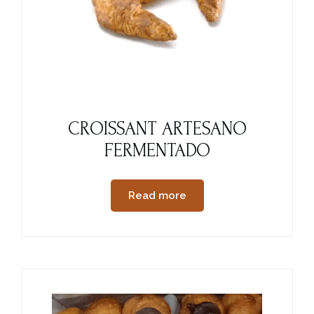
CROISSANT ARTESANO
FERMENTADO
Read more