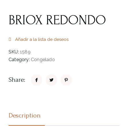
BRIOX REDONDO
Añadir a la lista de deseos
SKU:
1589
Category:
Congelado
Share:
Description