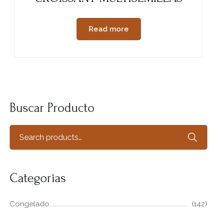
Read more
Buscar Producto
Categorias
Congelado
(142)