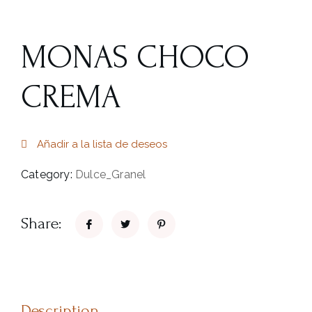
MONAS CHOCO
CREMA
Añadir a la lista de deseos
Category:
Dulce_Granel
Share:
Description