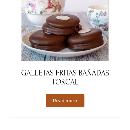
GALLETAS FRITAS BAÑADAS
TORCAL
Read more