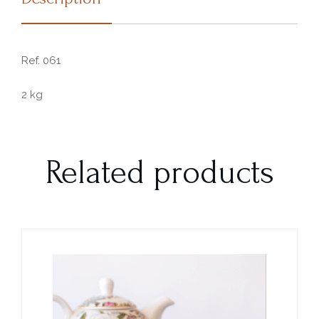
Ref. 061
2 kg
Related products