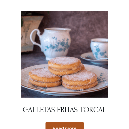
GALLETAS FRITAS TORCAL
Read more