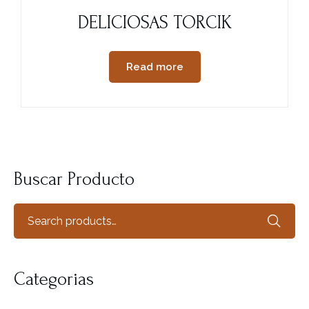
DELICIOSAS TORCIK
Read more
Buscar Producto
Categorias