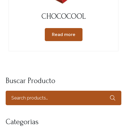
CHOCOCOOL
Read more
Buscar Producto
Categorias