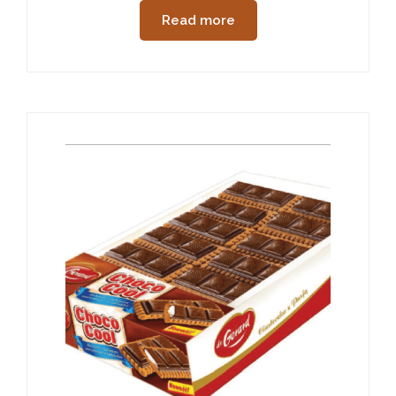
Read more