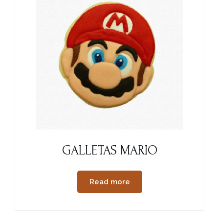
GALLETAS MARIO
Read more