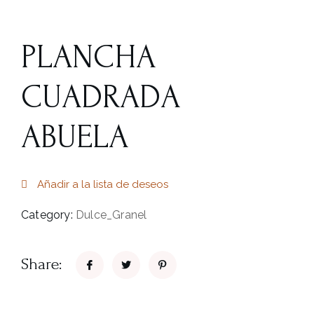
PLANCHA
CUADRADA
ABUELA
Añadir a la lista de deseos
Category:
Dulce_Granel
Share: