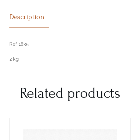
Description
Ref. 1835
2 kg
Related products