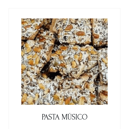
PASTA MÚSICO